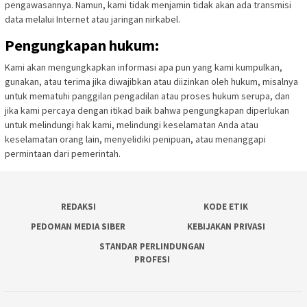
pengawasannya. Namun, kami tidak menjamin tidak akan ada transmisi
data melalui Internet atau jaringan nirkabel.
Pengungkapan hukum:
Kami akan mengungkapkan informasi apa pun yang kami kumpulkan,
gunakan, atau terima jika diwajibkan atau diizinkan oleh hukum, misalnya
untuk mematuhi panggilan pengadilan atau proses hukum serupa, dan
jika kami percaya dengan itikad baik bahwa pengungkapan diperlukan
untuk melindungi hak kami, melindungi keselamatan Anda atau
keselamatan orang lain, menyelidiki penipuan, atau menanggapi
permintaan dari pemerintah.
REDAKSI
KODE ETIK
PEDOMAN MEDIA SIBER
KEBIJAKAN PRIVASI
STANDAR PERLINDUNGAN
PROFESI