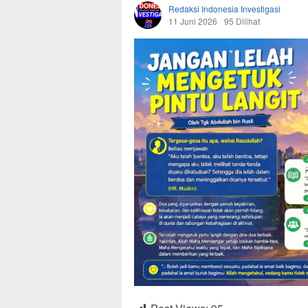
Redaksi Indonesia Investigasi
11 Juni 2026
95 Dilihat