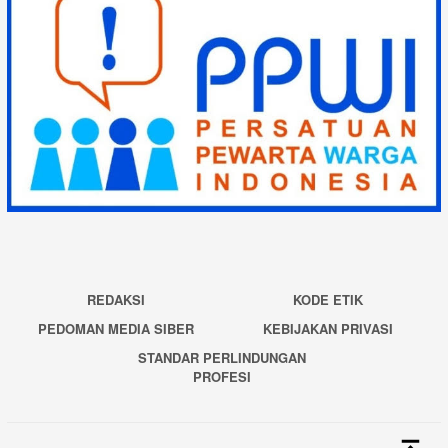
REDAKSI
KODE ETIK
PEDOMAN MEDIA SIBER
KEBIJAKAN PRIVASI
STANDAR PERLINDUNGAN
PROFESI