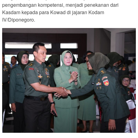
pengembangan kompetensi, menjadi penekanan dari
Kasdam kepada para Kowad di jajaran Kodam
IV/Diponegoro.