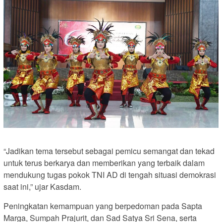
“Jadikan tema tersebut sebagai pemicu semangat dan tekad
untuk terus berkarya dan memberikan yang terbaik dalam
mendukung tugas pokok TNI AD di tengah situasi demokrasi
saat ini,” ujar Kasdam.
Peningkatan kemampuan yang berpedoman pada Sapta
Marga, Sumpah Prajurit, dan Sad Satya Sri Sena, serta