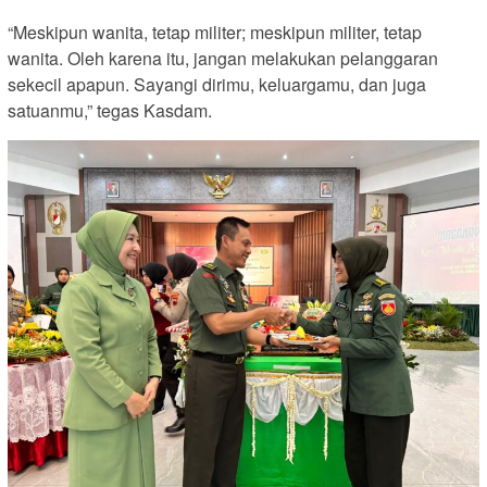
“Meskipun wanita, tetap militer; meskipun militer, tetap
wanita. Oleh karena itu, jangan melakukan pelanggaran
sekecil apapun. Sayangi dirimu, keluargamu, dan juga
satuanmu,” tegas Kasdam.