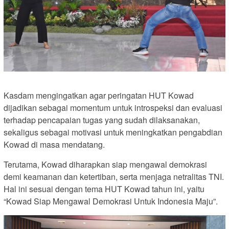
Kasdam mengingatkan agar peringatan HUT Kowad
dijadikan sebagai momentum untuk introspeksi dan evaluasi
terhadap pencapaian tugas yang sudah dilaksanakan,
sekaligus sebagai motivasi untuk meningkatkan pengabdian
Kowad di masa mendatang.
Terutama, Kowad diharapkan siap mengawal demokrasi
demi keamanan dan ketertiban, serta menjaga netralitas TNI.
Hal ini sesuai dengan tema HUT Kowad tahun ini, yaitu
“Kowad Siap Mengawal Demokrasi Untuk Indonesia Maju”.