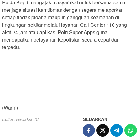
Polda Kepri mengajak masyarakat untuk bersama-sama
menjaga situasi kamtibmas dengan segera melaporkan
setiap tindak pidana maupun gangguan keamanan di
lingkungan sekitar melalui layanan Call Center 110 yang
aktif 24 jam atau aplikasi Polri Super Apps guna
mendapatkan pelayanan kepolisian secara cepat dan
terpadu.
(Warni)
Editor: Redaksi IIC
SEBARKAN