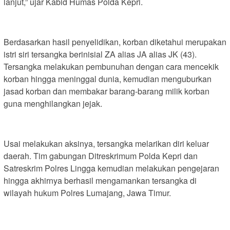
lanjut,” ujar Kabid Humas Polda Kepri.
Berdasarkan hasil penyelidikan, korban diketahui merupakan
istri siri tersangka berinisial ZA alias JA alias JK (43).
Tersangka melakukan pembunuhan dengan cara mencekik
korban hingga meninggal dunia, kemudian menguburkan
jasad korban dan membakar barang-barang milik korban
guna menghilangkan jejak.
Usai melakukan aksinya, tersangka melarikan diri keluar
daerah. Tim gabungan Ditreskrimum Polda Kepri dan
Satreskrim Polres Lingga kemudian melakukan pengejaran
hingga akhirnya berhasil mengamankan tersangka di
wilayah hukum Polres Lumajang, Jawa Timur.