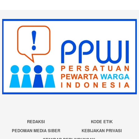
REDAKSI
KODE ETIK
PEDOMAN MEDIA SIBER
KEBIJAKAN PRIVASI