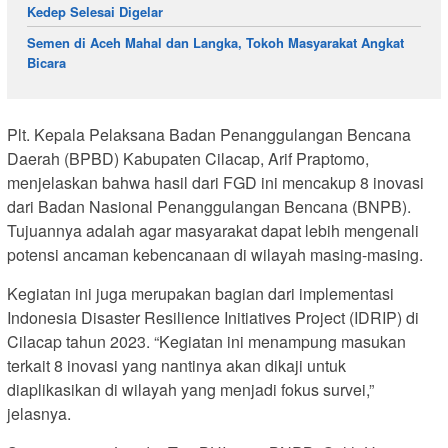
Kedep Selesai Digelar
Semen di Aceh Mahal dan Langka, Tokoh Masyarakat Angkat
Bicara
Plt. Kepala Pelaksana Badan Penanggulangan Bencana
Daerah (BPBD) Kabupaten Cilacap, Arif Praptomo,
menjelaskan bahwa hasil dari FGD ini mencakup 8 inovasi
dari Badan Nasional Penanggulangan Bencana (BNPB).
Tujuannya adalah agar masyarakat dapat lebih mengenali
potensi ancaman kebencanaan di wilayah masing-masing.
Kegiatan ini juga merupakan bagian dari implementasi
Indonesia Disaster Resilience Initiatives Project (IDRIP) di
Cilacap tahun 2023. “Kegiatan ini menampung masukan
terkait 8 inovasi yang nantinya akan dikaji untuk
diaplikasikan di wilayah yang menjadi fokus survei,”
jelasnya.