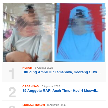
1
8 Agustus 2026
HUKUM
Dituding Ambil HP Temannya, Seorang Sisw…
2
8 Agustus 2026
ORGANISASI
35 Anggota RAPI Aceh Timur Hadiri Muswil…
8 Agustus 2026
EDUKASI HUKUM