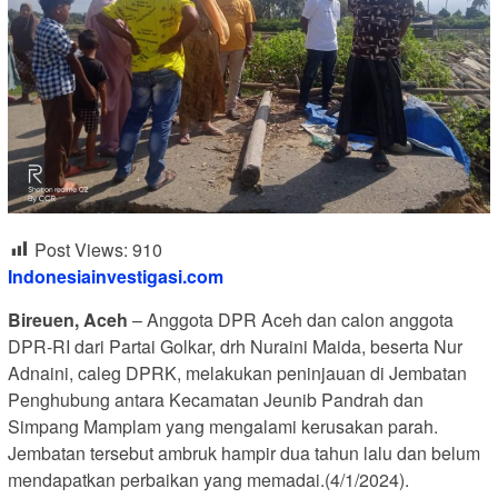
Post Views:
910
Indonesiainvestigasi.com
Bireuen, Aceh
– Anggota DPR Aceh dan calon anggota
DPR-RI dari Partai Golkar, drh Nuraini Maida, beserta Nur
Adnaini, caleg DPRK, melakukan peninjauan di Jembatan
Penghubung antara Kecamatan Jeunib Pandrah dan
Simpang Mamplam yang mengalami kerusakan parah.
Jembatan tersebut ambruk hampir dua tahun lalu dan belum
mendapatkan perbaikan yang memadai.(4/1/2024).