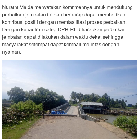
Nuraini Maida menyatakan komitmennya untuk mendukung
perbaikan jembatan ini dan berharap dapat memberikan
kontribusi positif dengan memfasilitasi proses perbaikan.
Dengan kehadiran caleg DPR-RI, diharapkan perbaikan
jembatan dapat dilakukan dalam waktu dekat sehingga
masyarakat setempat dapat kembali melintas dengan
nyaman.