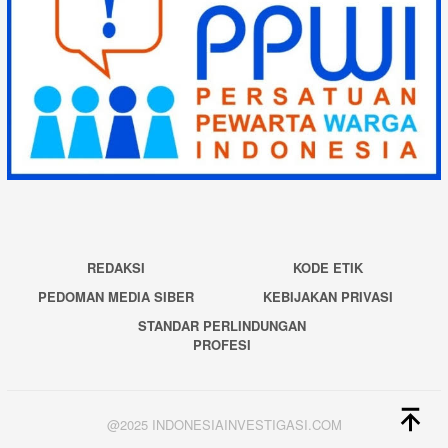
REDAKSI
KODE ETIK
PEDOMAN MEDIA SIBER
KEBIJAKAN PRIVASI
STANDAR PERLINDUNGAN
PROFESI
@2025 INDONESIAINVESTIGASI.COM