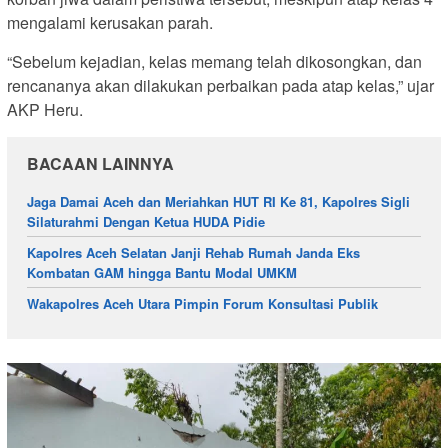
mengalami kerusakan parah.
“Sebelum kejadian, kelas memang telah dikosongkan, dan
rencananya akan dilakukan perbaikan pada atap kelas,” ujar
AKP Heru.
BACAAN LAINNYA
Jaga Damai Aceh dan Meriahkan HUT RI Ke 81, Kapolres Sigli
Silaturahmi Dengan Ketua HUDA Pidie
Kapolres Aceh Selatan Janji Rehab Rumah Janda Eks
Kombatan GAM hingga Bantu Modal UMKM
Wakapolres Aceh Utara Pimpin Forum Konsultasi Publik