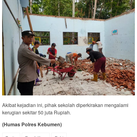
Akibat kejadian ini, pihak sekolah diperkirakan mengalami
kerugian sekitar 50 juta Rupiah.
(Humas Polres Kebumen)