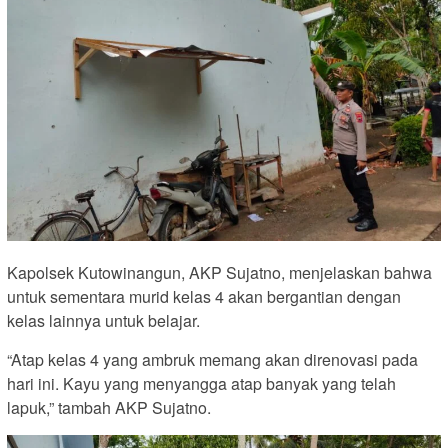
Kapolsek Kutowinangun, AKP Sujatno, menjelaskan bahwa
untuk sementara murid kelas 4 akan bergantian dengan
kelas lainnya untuk belajar.
“Atap kelas 4 yang ambruk memang akan direnovasi pada
hari ini. Kayu yang menyangga atap banyak yang telah
lapuk,” tambah AKP Sujatno.