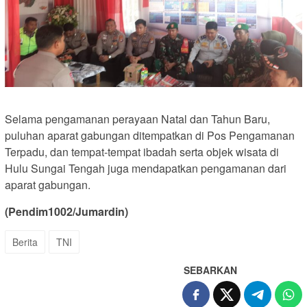
Selama pengamanan perayaan Natal dan Tahun Baru,
puluhan aparat gabungan ditempatkan di Pos Pengamanan
Terpadu, dan tempat-tempat ibadah serta objek wisata di
Hulu Sungai Tengah juga mendapatkan pengamanan dari
aparat gabungan.
(Pendim1002/Jumardin)
Berita
TNI
SEBARKAN