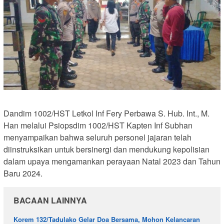
Dandim 1002/HST Letkol Inf Fery Perbawa S. Hub. Int., M.
Han melalui Psiopsdim 1002/HST Kapten Inf Subhan
menyampaikan bahwa seluruh personel jajaran telah
diinstruksikan untuk bersinergi dan mendukung kepolisian
dalam upaya mengamankan perayaan Natal 2023 dan Tahun
Baru 2024.
BACAAN LAINNYA
Korem 132/Tadulako Gelar Doa Bersama, Mohon Kelancaran