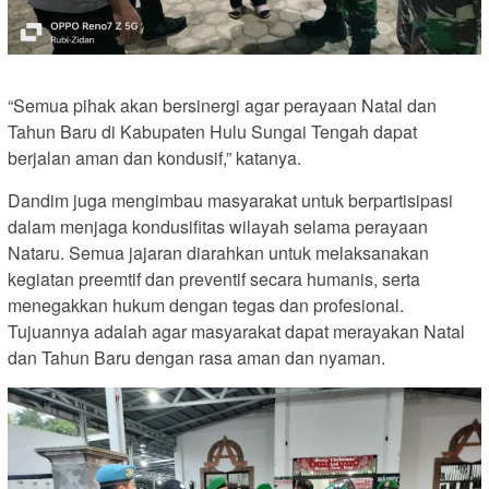
“Semua pihak akan bersinergi agar perayaan Natal dan
Tahun Baru di Kabupaten Hulu Sungai Tengah dapat
berjalan aman dan kondusif,” katanya.
Dandim juga mengimbau masyarakat untuk berpartisipasi
dalam menjaga kondusifitas wilayah selama perayaan
Nataru. Semua jajaran diarahkan untuk melaksanakan
kegiatan preemtif dan preventif secara humanis, serta
menegakkan hukum dengan tegas dan profesional.
Tujuannya adalah agar masyarakat dapat merayakan Natal
dan Tahun Baru dengan rasa aman dan nyaman.