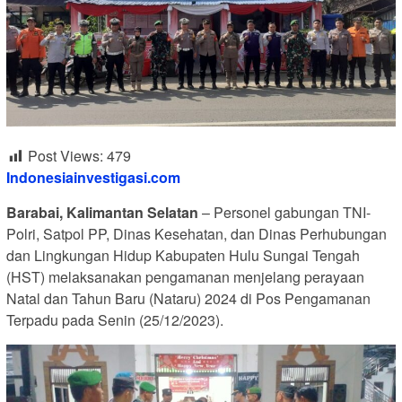
Post Views:
479
Indonesiainvestigasi.com
Barabai, Kalimantan Selatan
– Personel gabungan TNI-
Polri, Satpol PP, Dinas Kesehatan, dan Dinas Perhubungan
dan Lingkungan Hidup Kabupaten Hulu Sungai Tengah
(HST) melaksanakan pengamanan menjelang perayaan
Natal dan Tahun Baru (Nataru) 2024 di Pos Pengamanan
Terpadu pada Senin (25/12/2023).