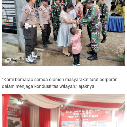
“Kami berharap semua elemen masyarakat turut berperan
dalam menjaga kondusifitas wilayah,” ajaknya.