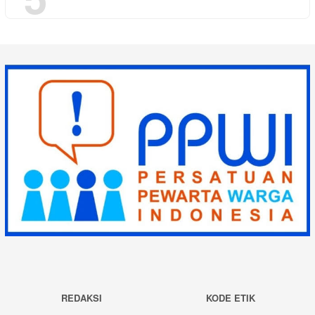
REDAKSI
KODE ETIK