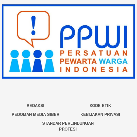
REDAKSI
KODE ETIK
PEDOMAN MEDIA SIBER
KEBIJAKAN PRIVASI
STANDAR PERLINDUNGAN
PROFESI