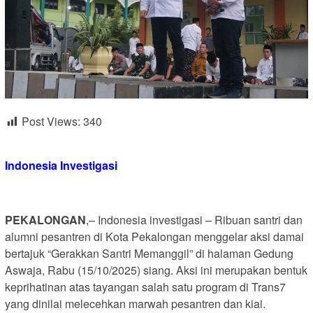
Post Views:
340
Indonesia Investigasi
PEKALONGAN
,– Indonesia investigasi – Ribuan santri dan
alumni pesantren di Kota Pekalongan menggelar aksi damai
bertajuk “Gerakkan Santri Memanggil” di halaman Gedung
Aswaja, Rabu (15/10/2025) siang. Aksi ini merupakan bentuk
keprihatinan atas tayangan salah satu program di Trans7
yang dinilai melecehkan marwah pesantren dan kiai.