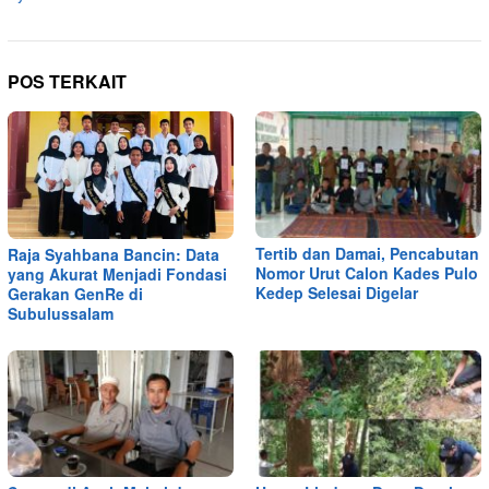
POS TERKAIT
Tertib dan Damai, Pencabutan
Raja Syahbana Bancin: Data
Nomor Urut Calon Kades Pulo
yang Akurat Menjadi Fondasi
Kedep Selesai Digelar
Gerakan GenRe di
Subulussalam