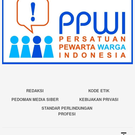
REDAKSI
KODE ETIK
PEDOMAN MEDIA SIBER
KEBIJAKAN PRIVASI
STANDAR PERLINDUNGAN
PROFESI