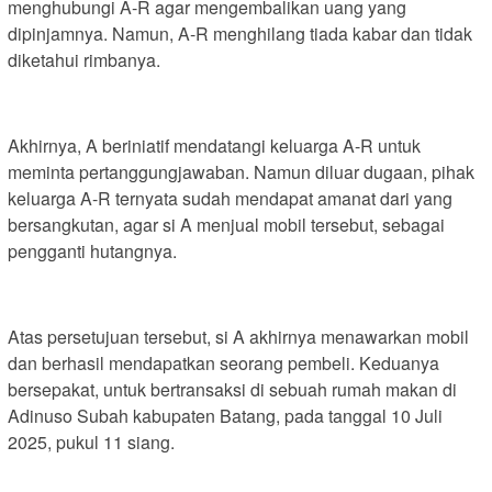
menghubungi A-R agar mengembalikan uang yang
dipinjamnya. Namun, A-R menghilang tiada kabar dan tidak
diketahui rimbanya.
Akhirnya, A beriniatif mendatangi keluarga A-R untuk
meminta pertanggungjawaban. Namun diluar dugaan, pihak
keluarga A-R ternyata sudah mendapat amanat dari yang
bersangkutan, agar si A menjual mobil tersebut, sebagai
pengganti hutangnya.
Atas persetujuan tersebut, si A akhirnya menawarkan mobil
dan berhasil mendapatkan seorang pembeli. Keduanya
bersepakat, untuk bertransaksi di sebuah rumah makan di
Adinuso Subah kabupaten Batang, pada tanggal 10 Juli
2025, pukul 11 siang.