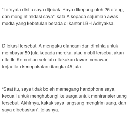
“Ternyata disitu saya dijebak. Saya dikepung oleh 25 orang,
dan mengintimidasi saya”, kata A kepada sejumlah awak
media yang kebetulan berada di kantor LBH Adhyaksa.
Dilokasi tersebut, A mengaku diancam dan diminta untuk
membayar 50 juta kepada mereka, atau mobil tersebut akan
ditarik. Kemudian setelah dilakukan tawar menawar,
terjadilah kesepakatan diangka 45 juta.
“Saat itu, saya tidak boleh memegang handphone saya,
kecuali untuk menghubungi keluarga untuk mentransfer uang
tersebut. Akhirnya, kakak saya langsung mengirim uang, dan
saya dibebaskan”, jelasnya.