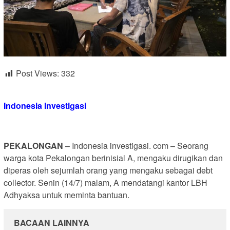
Post Views:
332
Indonesia Investigasi
PEKALONGAN
– Indonesia investigasi. com – Seorang
warga kota Pekalongan berinisial A, mengaku dirugikan dan
diperas oleh sejumlah orang yang mengaku sebagai debt
collector. Senin (14/7) malam, A mendatangi kantor LBH
Adhyaksa untuk meminta bantuan.
BACAAN LAINNYA