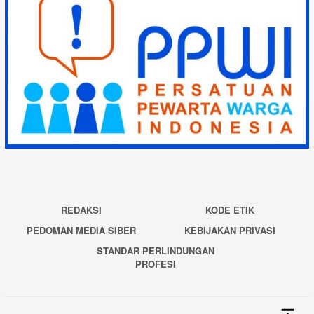
REDAKSI
KODE ETIK
PEDOMAN MEDIA SIBER
KEBIJAKAN PRIVASI
STANDAR PERLINDUNGAN
PROFESI