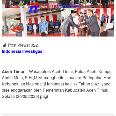
Post Views:
322
Indonesia Investigasi
Aceh Timur –
Wakapolres Aceh Timur, Polda Aceh, Kompol
Abdul Muin, S.H.,M.M. menghadiri Upacara Peringatan Hari
Kebangkitan Nasional (Harkitnas) ke-117 Tahun 2025 yang
diselenggarakan oleh Pemerintah Kabupaten Aceh Timur.
Selasa (20/05/2025) pagi