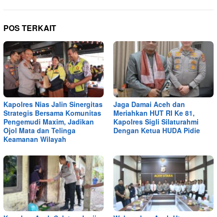
POS TERKAIT
Kapolres Nias Jalin Sinergitas
Jaga Damai Aceh dan
Strategis Bersama Komunitas
Meriahkan HUT RI Ke 81,
Pengemudi Maxim, Jadikan
Kapolres Sigli Silaturahmi
Ojol Mata dan Telinga
Dengan Ketua HUDA Pidie
Keamanan Wilayah