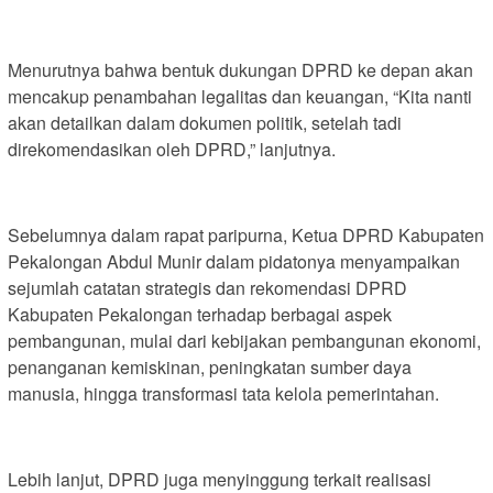
Menurutnya bahwa bentuk dukungan DPRD ke depan akan
mencakup penambahan legalitas dan keuangan, “Kita nanti
akan detailkan dalam dokumen politik, setelah tadi
direkomendasikan oleh DPRD,” lanjutnya.
Sebelumnya dalam rapat paripurna, Ketua DPRD Kabupaten
Pekalongan Abdul Munir dalam pidatonya menyampaikan
sejumlah catatan strategis dan rekomendasi DPRD
Kabupaten Pekalongan terhadap berbagai aspek
pembangunan, mulai dari kebijakan pembangunan ekonomi,
penanganan kemiskinan, peningkatan sumber daya
manusia, hingga transformasi tata kelola pemerintahan.
Lebih lanjut, DPRD juga menyinggung terkait realisasi