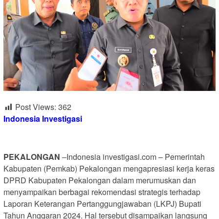
Post Views:
362
Indonesia Investigasi
PEKALONGAN
–Indonesia investigasi.com – Pemerintah
Kabupaten (Pemkab) Pekalongan mengapresiasi kerja keras
DPRD Kabupaten Pekalongan dalam merumuskan dan
menyampaikan berbagai rekomendasi strategis terhadap
Laporan Keterangan Pertanggungjawaban (LKPJ) Bupati
Tahun Anggaran 2024. Hal tersebut disampaikan langsung