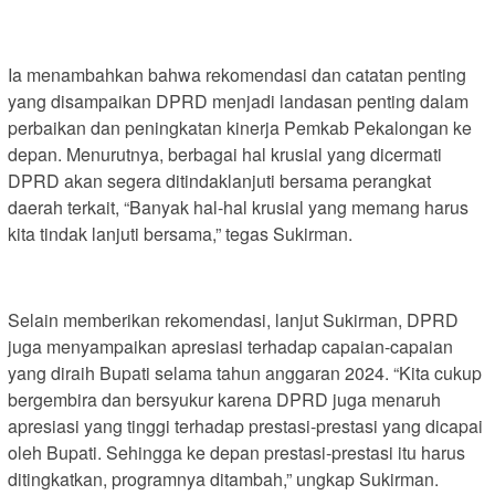
Ia menambahkan bahwa rekomendasi dan catatan penting
yang disampaikan DPRD menjadi landasan penting dalam
perbaikan dan peningkatan kinerja Pemkab Pekalongan ke
depan. Menurutnya, berbagai hal krusial yang dicermati
DPRD akan segera ditindaklanjuti bersama perangkat
daerah terkait, “Banyak hal-hal krusial yang memang harus
kita tindak lanjuti bersama,” tegas Sukirman.
Selain memberikan rekomendasi, lanjut Sukirman, DPRD
juga menyampaikan apresiasi terhadap capaian-capaian
yang diraih Bupati selama tahun anggaran 2024. “Kita cukup
bergembira dan bersyukur karena DPRD juga menaruh
apresiasi yang tinggi terhadap prestasi-prestasi yang dicapai
oleh Bupati. Sehingga ke depan prestasi-prestasi itu harus
ditingkatkan, programnya ditambah,” ungkap Sukirman.