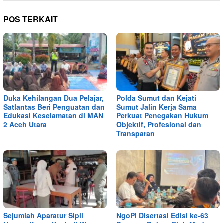
POS TERKAIT
Duka Kehilangan Dua Pelajar,
Polda Sumut dan Kejati
Satlantas Beri Penguatan dan
Sumut Jalin Kerja Sama
Edukasi Keselamatan di MAN
Perkuat Penegakan Hukum
2 Aceh Utara
Objektif, Profesional dan
Transparan
Sejumlah Aparatur Sipil
NgoPI Disertasi Edisi ke-63