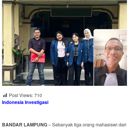
Post Views:
710
Indonesia Investigasi
BANDAR LAMPUNG
– Sebanyak tiga orang mahasiswi dari