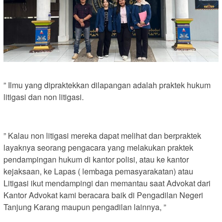
” Ilmu yang dipraktekkan dilapangan adalah praktek hukum
litigasi dan non litigasi.
” Kalau non litigasi mereka dapat melihat dan berpraktek
layaknya seorang pengacara yang melakukan praktek
pendampingan hukum di kantor polisi, atau ke kantor
kejaksaan, ke Lapas ( lembaga pemasyarakatan) atau
Litigasi ikut mendampingi dan memantau saat Advokat dari
Kantor Advokat kami beracara baik di Pengadilan Negeri
Tanjung Karang maupun pengadilan lainnya, ”