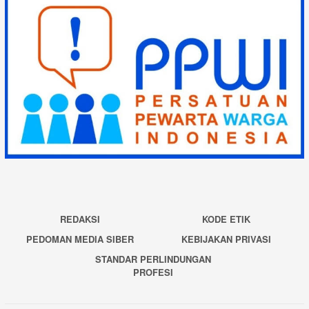
REDAKSI
KODE ETIK
PEDOMAN MEDIA SIBER
KEBIJAKAN PRIVASI
STANDAR PERLINDUNGAN
PROFESI