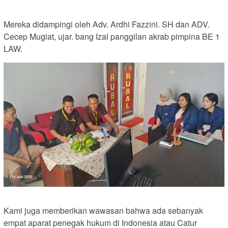
Mereka didampingi oleh Adv. Ardhi Fazzini. SH dan ADV.
Cecep Mugiat, ujar. bang Izal panggilan akrab pimpina BE 1
LAW.
Kami juga memberikan wawasan bahwa ada sebanyak
empat aparat penegak hukum di Indonesia atau Catur