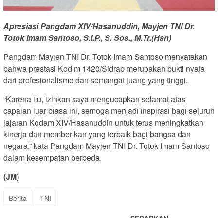
Apresiasi Pangdam XIV/Hasanuddin, Mayjen TNI Dr.
Totok Imam Santoso, S.I.P., S. Sos., M.Tr.(Han)
Pangdam Mayjen TNI Dr. Totok Imam Santoso menyatakan
bahwa prestasi Kodim 1420/Sidrap merupakan bukti nyata
dari profesionalisme dan semangat juang yang tinggi.
“Karena itu, izinkan saya mengucapkan selamat atas
capaian luar biasa ini, semoga menjadi inspirasi bagi seluruh
jajaran Kodam XIV/Hasanuddin untuk terus meningkatkan
kinerja dan memberikan yang terbaik bagi bangsa dan
negara,” kata Pangdam Mayjen TNI Dr. Totok Imam Santoso
dalam kesempatan berbeda.
(JM)
Berita
TNI