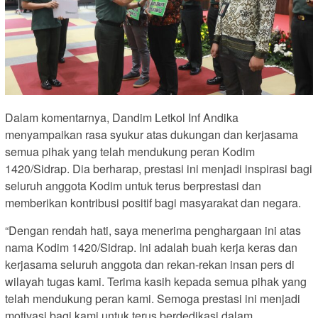
Dalam komentarnya, Dandim Letkol Inf Andika
menyampaikan rasa syukur atas dukungan dan kerjasama
semua pihak yang telah mendukung peran Kodim
1420/Sidrap. Dia berharap, prestasi ini menjadi inspirasi bagi
seluruh anggota Kodim untuk terus berprestasi dan
memberikan kontribusi positif bagi masyarakat dan negara.
“Dengan rendah hati, saya menerima penghargaan ini atas
nama Kodim 1420/Sidrap. Ini adalah buah kerja keras dan
kerjasama seluruh anggota dan rekan-rekan insan pers di
wilayah tugas kami. Terima kasih kepada semua pihak yang
telah mendukung peran kami. Semoga prestasi ini menjadi
motivasi bagi kami untuk terus berdedikasi dalam