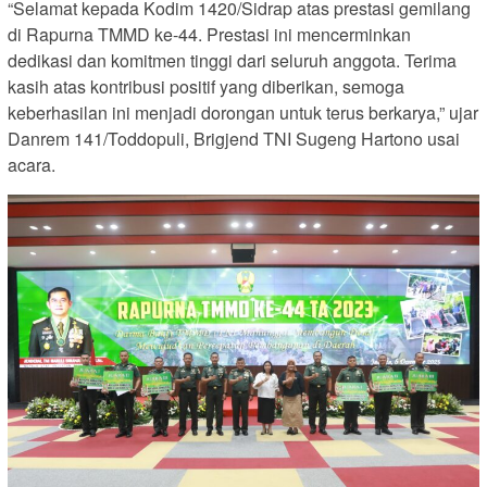
“Selamat kepada Kodim 1420/Sidrap atas prestasi gemilang
di Rapurna TMMD ke-44. Prestasi ini mencerminkan
dedikasi dan komitmen tinggi dari seluruh anggota. Terima
kasih atas kontribusi positif yang diberikan, semoga
keberhasilan ini menjadi dorongan untuk terus berkarya,” ujar
Danrem 141/Toddopuli, Brigjend TNI Sugeng Hartono usai
acara.