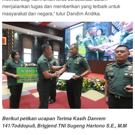
menjalankan tugas dan memberikan yang terbaik untuk
masyarakat dan negara,” tutur Dandim Andika.
Berikut petikan ucapan Terima Kasih Danrem
141/Toddopuli, Brigjend TNI Sugeng Hartono S.E., M.M