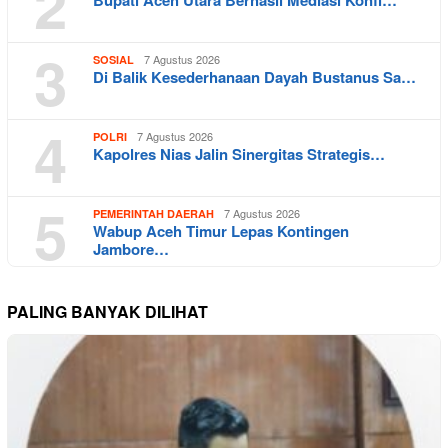
2
3
7 Agustus 2026
SOSIAL
Di Balik Kesederhanaan Dayah Bustanus Sa…
4
7 Agustus 2026
POLRI
Kapolres Nias Jalin Sinergitas Strategis…
5
7 Agustus 2026
PEMERINTAH DAERAH
Wabup Aceh Timur Lepas Kontingen
Jambore…
PALING BANYAK DILIHAT