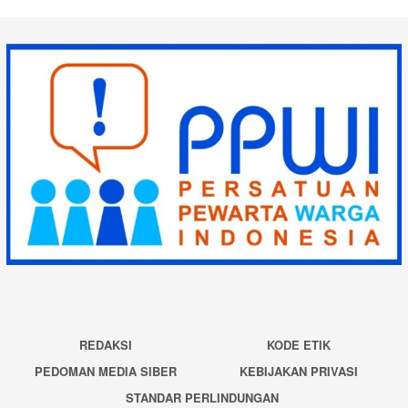
REDAKSI
KODE ETIK
PEDOMAN MEDIA SIBER
KEBIJAKAN PRIVASI
STANDAR PERLINDUNGAN