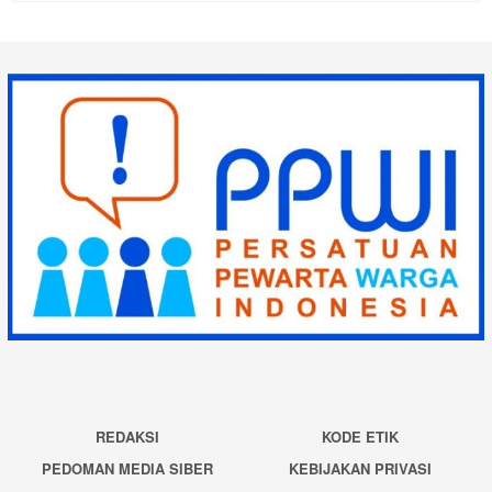
REDAKSI
KODE ETIK
PEDOMAN MEDIA SIBER
KEBIJAKAN PRIVASI