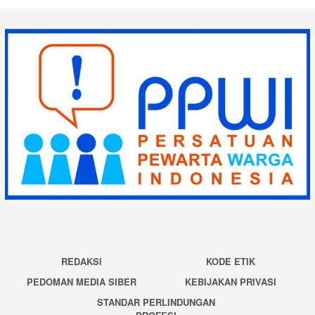
REDAKSI
KODE ETIK
PEDOMAN MEDIA SIBER
KEBIJAKAN PRIVASI
STANDAR PERLINDUNGAN