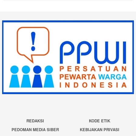
REDAKSI
KODE ETIK
PEDOMAN MEDIA SIBER
KEBIJAKAN PRIVASI