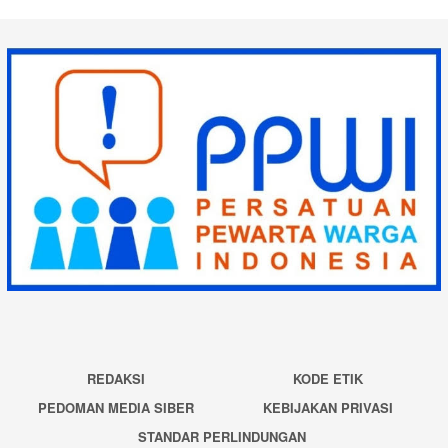
REDAKSI
KODE ETIK
PEDOMAN MEDIA SIBER
KEBIJAKAN PRIVASI
STANDAR PERLINDUNGAN