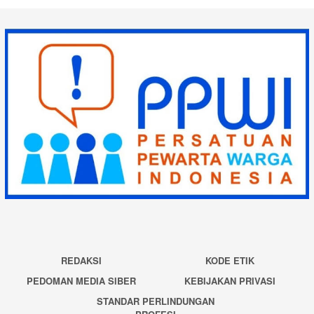
REDAKSI
KODE ETIK
PEDOMAN MEDIA SIBER
KEBIJAKAN PRIVASI
STANDAR PERLINDUNGAN