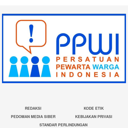
REDAKSI
KODE ETIK
PEDOMAN MEDIA SIBER
KEBIJAKAN PRIVASI
STANDAR PERLINDUNGAN