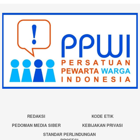
REDAKSI
KODE ETIK
PEDOMAN MEDIA SIBER
KEBIJAKAN PRIVASI
STANDAR PERLINDUNGAN