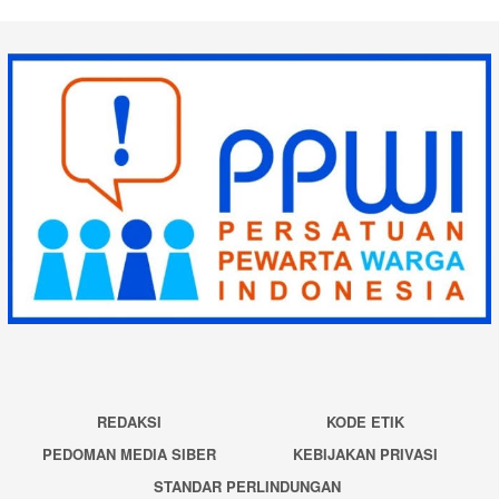
REDAKSI
KODE ETIK
PEDOMAN MEDIA SIBER
KEBIJAKAN PRIVASI
STANDAR PERLINDUNGAN