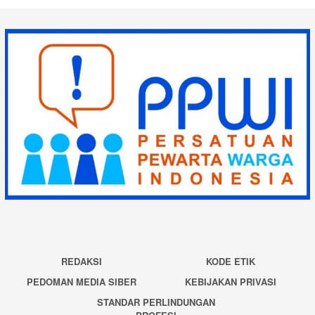
REDAKSI
KODE ETIK
PEDOMAN MEDIA SIBER
KEBIJAKAN PRIVASI
STANDAR PERLINDUNGAN