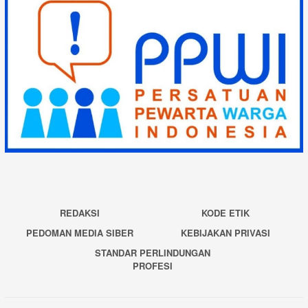
REDAKSI
KODE ETIK
PEDOMAN MEDIA SIBER
KEBIJAKAN PRIVASI
STANDAR PERLINDUNGAN
PROFESI