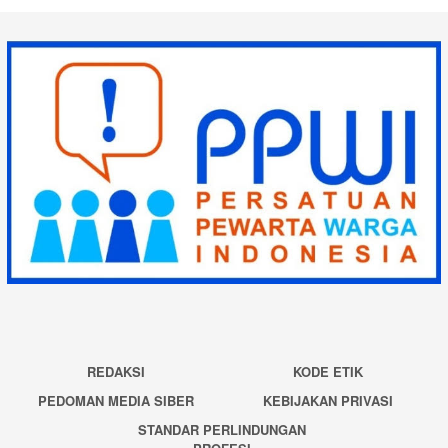
REDAKSI
KODE ETIK
PEDOMAN MEDIA SIBER
KEBIJAKAN PRIVASI
STANDAR PERLINDUNGAN