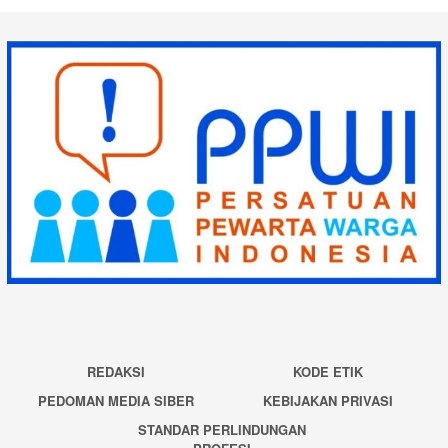
REDAKSI
KODE ETIK
PEDOMAN MEDIA SIBER
KEBIJAKAN PRIVASI
STANDAR PERLINDUNGAN