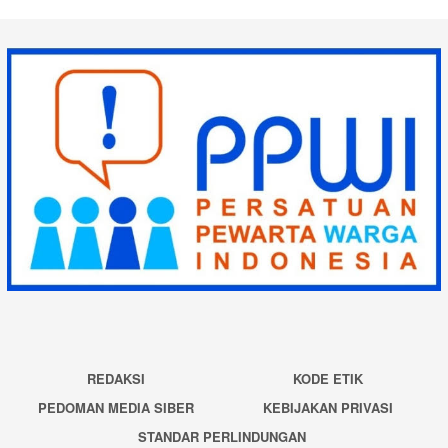
REDAKSI
KODE ETIK
PEDOMAN MEDIA SIBER
KEBIJAKAN PRIVASI
STANDAR PERLINDUNGAN