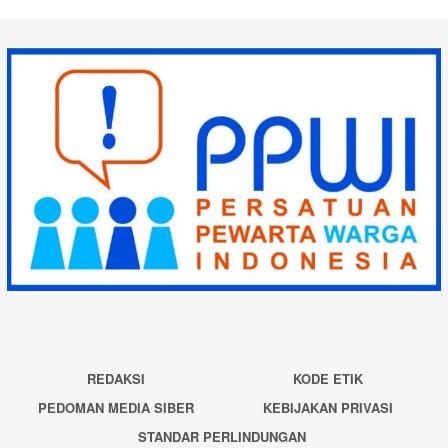
REDAKSI
KODE ETIK
PEDOMAN MEDIA SIBER
KEBIJAKAN PRIVASI
STANDAR PERLINDUNGAN