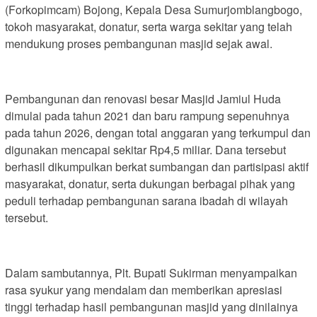
(Forkopimcam) Bojong, Kepala Desa Sumurjomblangbogo,
tokoh masyarakat, donatur, serta warga sekitar yang telah
mendukung proses pembangunan masjid sejak awal.
Pembangunan dan renovasi besar Masjid Jamiul Huda
dimulai pada tahun 2021 dan baru rampung sepenuhnya
pada tahun 2026, dengan total anggaran yang terkumpul dan
digunakan mencapai sekitar Rp4,5 miliar. Dana tersebut
berhasil dikumpulkan berkat sumbangan dan partisipasi aktif
masyarakat, donatur, serta dukungan berbagai pihak yang
peduli terhadap pembangunan sarana ibadah di wilayah
tersebut.
Dalam sambutannya, Plt. Bupati Sukirman menyampaikan
rasa syukur yang mendalam dan memberikan apresiasi
tinggi terhadap hasil pembangunan masjid yang dinilainya