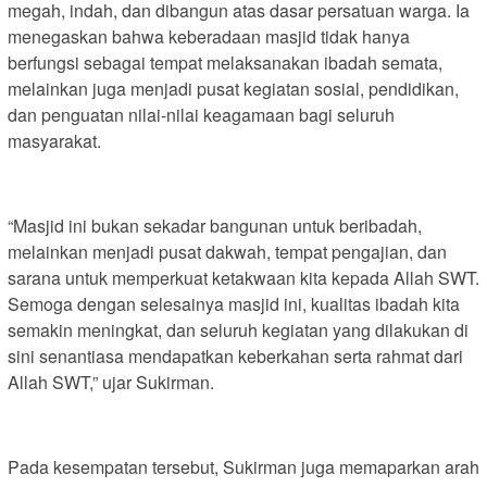
megah, indah, dan dibangun atas dasar persatuan warga. Ia
menegaskan bahwa keberadaan masjid tidak hanya
berfungsi sebagai tempat melaksanakan ibadah semata,
melainkan juga menjadi pusat kegiatan sosial, pendidikan,
dan penguatan nilai-nilai keagamaan bagi seluruh
masyarakat.
“Masjid ini bukan sekadar bangunan untuk beribadah,
melainkan menjadi pusat dakwah, tempat pengajian, dan
sarana untuk memperkuat ketakwaan kita kepada Allah SWT.
Semoga dengan selesainya masjid ini, kualitas ibadah kita
semakin meningkat, dan seluruh kegiatan yang dilakukan di
sini senantiasa mendapatkan keberkahan serta rahmat dari
Allah SWT,” ujar Sukirman.
Pada kesempatan tersebut, Sukirman juga memaparkan arah