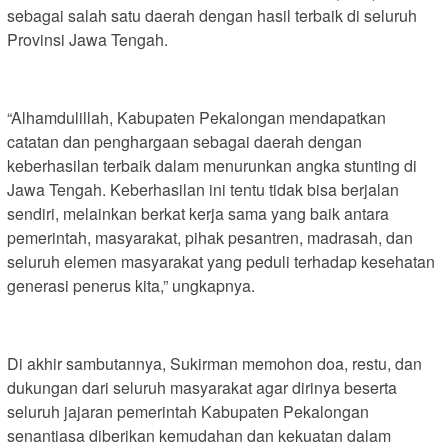
sebagai salah satu daerah dengan hasil terbaik di seluruh
Provinsi Jawa Tengah.
“Alhamdulillah, Kabupaten Pekalongan mendapatkan
catatan dan penghargaan sebagai daerah dengan
keberhasilan terbaik dalam menurunkan angka stunting di
Jawa Tengah. Keberhasilan ini tentu tidak bisa berjalan
sendiri, melainkan berkat kerja sama yang baik antara
pemerintah, masyarakat, pihak pesantren, madrasah, dan
seluruh elemen masyarakat yang peduli terhadap kesehatan
generasi penerus kita,” ungkapnya.
Di akhir sambutannya, Sukirman memohon doa, restu, dan
dukungan dari seluruh masyarakat agar dirinya beserta
seluruh jajaran pemerintah Kabupaten Pekalongan
senantiasa diberikan kemudahan dan kekuatan dalam