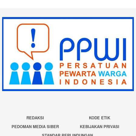
REDAKSI
KODE ETIK
PEDOMAN MEDIA SIBER
KEBIJAKAN PRIVASI
STANDAR PERLINDUNGAN