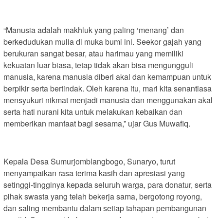
“Manusia adalah makhluk yang paling ‘menang’ dan
berkedudukan mulia di muka bumi ini. Seekor gajah yang
berukuran sangat besar, atau harimau yang memiliki
kekuatan luar biasa, tetap tidak akan bisa mengungguli
manusia, karena manusia diberi akal dan kemampuan untuk
berpikir serta bertindak. Oleh karena itu, mari kita senantiasa
mensyukuri nikmat menjadi manusia dan menggunakan akal
serta hati nurani kita untuk melakukan kebaikan dan
memberikan manfaat bagi sesama,” ujar Gus Muwafiq.
Kepala Desa Sumurjomblangbogo, Sunaryo, turut
menyampaikan rasa terima kasih dan apresiasi yang
setinggi-tingginya kepada seluruh warga, para donatur, serta
pihak swasta yang telah bekerja sama, bergotong royong,
dan saling membantu dalam setiap tahapan pembangunan