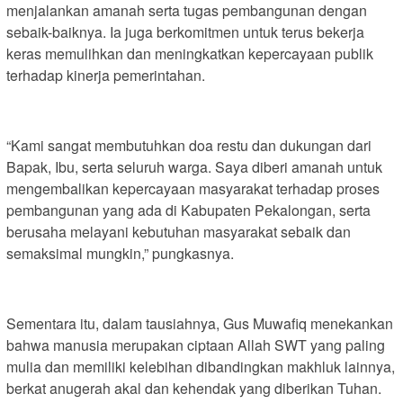
menjalankan amanah serta tugas pembangunan dengan
sebaik-baiknya. Ia juga berkomitmen untuk terus bekerja
keras memulihkan dan meningkatkan kepercayaan publik
terhadap kinerja pemerintahan.
“Kami sangat membutuhkan doa restu dan dukungan dari
Bapak, Ibu, serta seluruh warga. Saya diberi amanah untuk
mengembalikan kepercayaan masyarakat terhadap proses
pembangunan yang ada di Kabupaten Pekalongan, serta
berusaha melayani kebutuhan masyarakat sebaik dan
semaksimal mungkin,” pungkasnya.
Sementara itu, dalam tausiahnya, Gus Muwafiq menekankan
bahwa manusia merupakan ciptaan Allah SWT yang paling
mulia dan memiliki kelebihan dibandingkan makhluk lainnya,
berkat anugerah akal dan kehendak yang diberikan Tuhan.