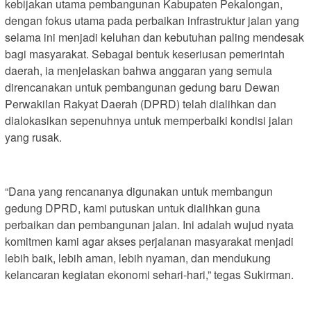
kebijakan utama pembangunan Kabupaten Pekalongan,
dengan fokus utama pada perbaikan infrastruktur jalan yang
selama ini menjadi keluhan dan kebutuhan paling mendesak
bagi masyarakat. Sebagai bentuk keseriusan pemerintah
daerah, ia menjelaskan bahwa anggaran yang semula
direncanakan untuk pembangunan gedung baru Dewan
Perwakilan Rakyat Daerah (DPRD) telah dialihkan dan
dialokasikan sepenuhnya untuk memperbaiki kondisi jalan
yang rusak.
“Dana yang rencananya digunakan untuk membangun
gedung DPRD, kami putuskan untuk dialihkan guna
perbaikan dan pembangunan jalan. Ini adalah wujud nyata
komitmen kami agar akses perjalanan masyarakat menjadi
lebih baik, lebih aman, lebih nyaman, dan mendukung
kelancaran kegiatan ekonomi sehari-hari,” tegas Sukirman.