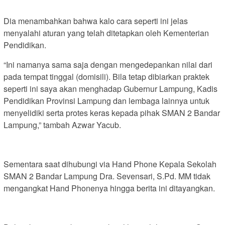
Dia menambahkan bahwa kalo cara seperti ini jelas
menyalahi aturan yang telah ditetapkan oleh Kementerian
Pendidikan.
“Ini namanya sama saja dengan mengedepankan nilai dari
pada tempat tinggal (domisili). Bila tetap dibiarkan praktek
seperti ini saya akan menghadap Gubernur Lampung, Kadis
Pendidikan Provinsi Lampung dan lembaga lainnya untuk
menyelidiki serta protes keras kepada pihak SMAN 2 Bandar
Lampung,” tambah Azwar Yacub.
Sementara saat dihubungi via Hand Phone Kepala Sekolah
SMAN 2 Bandar Lampung Dra. Sevensari, S.Pd. MM tidak
mengangkat Hand Phonenya hingga berita ini ditayangkan.