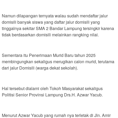
Namun dilapangan ternyata walau sudah mendaftar jalur
domisili banyak siswa yang daftar jalur domisili yang
tinggalnya sekitar SMA 2 Bandar Lampung tersingkir karena
tidak berdasarkan domisili melainkan rangking nilai.
Sementara itu Penerimaan Murid Baru tahun 2025
membingungkan sekaligus merugikan calon murid, terutama
dari jalur Domisili (warga dekat sekolah).
Hal tersebut dialami oleh Tokoh Masyarakat sekaligus
Politisi Senior Provinsi Lampung Drs.H. Azwar Yacub.
Menurut Azwar Yacub yang rumah nya terletak di Jln. Amir