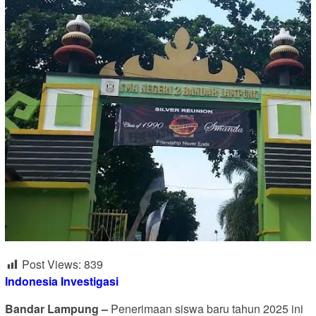
Post Views:
839
Indonesia Investigasi
Bandar Lampung –
Penerimaan siswa baru tahun 2025 ini