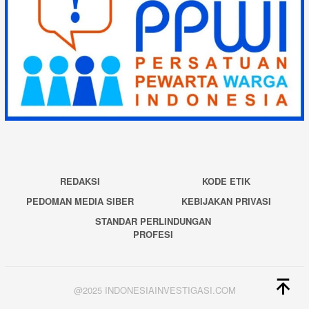
REDAKSI
KODE ETIK
PEDOMAN MEDIA SIBER
KEBIJAKAN PRIVASI
STANDAR PERLINDUNGAN
PROFESI
@2025 INDONESIAINVESTIGASI.COM