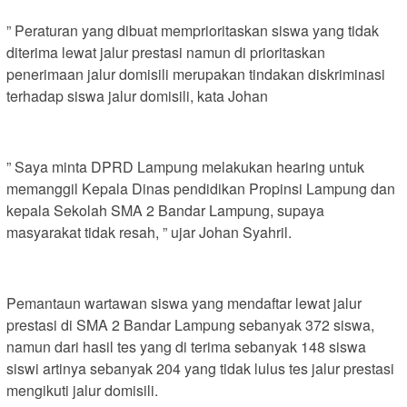
” Peraturan yang dibuat memprioritaskan siswa yang tidak
diterima lewat jalur prestasi namun di prioritaskan
penerimaan jalur domisili merupakan tindakan diskriminasi
terhadap siswa jalur domisili, kata Johan
” Saya minta DPRD Lampung melakukan hearing untuk
memanggil Kepala Dinas pendidikan Propinsi Lampung dan
kepala Sekolah SMA 2 Bandar Lampung, supaya
masyarakat tidak resah, ” ujar Johan Syahril.
Pemantaun wartawan siswa yang mendaftar lewat jalur
prestasi di SMA 2 Bandar Lampung sebanyak 372 siswa,
namun dari hasil tes yang di terima sebanyak 148 siswa
siswi artinya sebanyak 204 yang tidak lulus tes jalur prestasi
mengikuti jalur domisili.