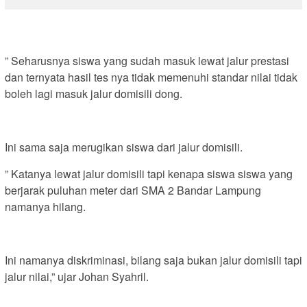
” Seharusnya siswa yang sudah masuk lewat jalur prestasi
dan ternyata hasil tes nya tidak memenuhi standar nilai tidak
boleh lagi masuk jalur domisili dong.
Ini sama saja merugikan siswa dari jalur domisili.
” Katanya lewat jalur domisili tapi kenapa siswa siswa yang
berjarak puluhan meter dari SMA 2 Bandar Lampung
namanya hilang.
Ini namanya diskriminasi, bilang saja bukan jalur domisili tapi
jalur nilai,” ujar Johan Syahril.