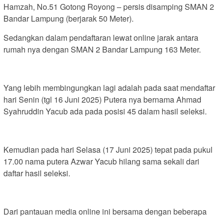
Hamzah, No.51 Gotong Royong – persis disamping SMAN 2
Bandar Lampung (berjarak 50 Meter).
Sedangkan dalam pendaftaran lewat online jarak antara
rumah nya dengan SMAN 2 Bandar Lampung 163 Meter.
Yang lebih membingungkan lagi adalah pada saat mendaftar
hari Senin (tgl 16 Juni 2025) Putera nya bernama Ahmad
Syahruddin Yacub ada pada posisi 45 dalam hasil seleksi.
Kemudian pada hari Selasa (17 Juni 2025) tepat pada pukul
17.00 nama putera Azwar Yacub hilang sama sekali dari
daftar hasil seleksi.
Dari pantauan media online ini bersama dengan beberapa