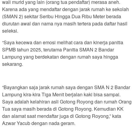
wali murid yang lain (orang tua pendaftar) merasa aneh.
Karena ada yang mendaftar dengan jarak rumah ke sekolah
(SMAN 2) sekitar Seribu Hingga Dua Ribu Meter berada
diurutan awal dan nama nya masih tertera pada daftar hasil
seleksi.
“Saya kecewa dan emosi melihat cara dan kinerja panitia
SPMB tahun 2025, terutama Panitia SMAN 2 Bandar
Lampung yang berdekatan dengan rumah saya hingga
sekarang.
“Bayangkan saja jarak rumah saya dengan SMA N 2 Bandar
Lampung kira-kira Tiga Menit berjalan kaki bisa sampai.
Saya adalah kelahiran asli Gotong Royong dan rumah Orang
Tua saya masih berada di Gotong Royong. Kemudian KK
dan alamat saat mendaftar juga di Gotong Royong,” kata
Azwar Yacub dengan nada geram.