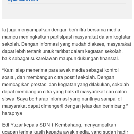
Ia juga menyampaikan dengan bermitra bersama media,
mampu meningkatkan partisipasi masyarakat dalam kegiatan
sekolah. Dengan informasi yang mudah diakses, masyarakat
dapat lebih tertarik untuk terlibat dalam kegiatan sekolah,
baik sebagai sukarelawan maupun dukungan finansial.
“Kami siap menerima para awak media sebagai kontrol
sosial, dan membangun citra positif sekolah. Dengan
membagikan prestasi dan kegiatan yang dilakukan, sekolah
dapat membangun citra yang baik di masyarakat dan calon
siswa. Saya berharap informasi yang nantinya sampai di
masyarakat dapat dimengerti dengan jelas dan berimbang,”
harapnya
Edi Yuzar kepala SDN 1 Kembahang, menyampaikan
ucapan terima kasih kepada awak media, yang sudah hadir