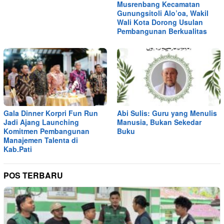
Musrenbang Kecamatan
Gunungsitoli Alo’oa, Wakil
Wali Kota Dorong Usulan
Pembangunan Berkualitas
Gala Dinner Korpri Fun Run
Abi Sulis: Guru yang Menulis
Jadi Ajang Launching
Manusia, Bukan Sekedar
Komitmen Pembangunan
Buku
Manajemen Talenta di
Kab.Pati
POS TERBARU