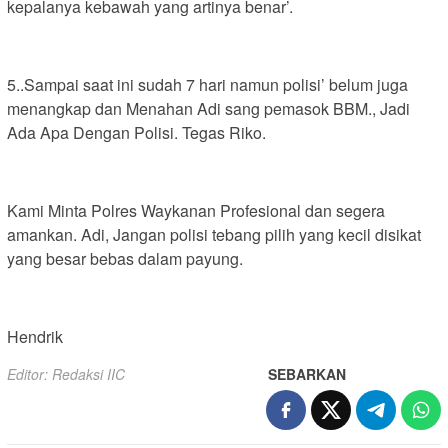
kepalanya kebawah yang artinya benar’.
5..Sampai saat ini sudah 7 hari namun polisi’ belum juga
menangkap dan Menahan Adi sang pemasok BBM., Jadi
Ada Apa Dengan Polisi. Tegas Riko.
Kami Minta Polres Waykanan Profesional dan segera
amankan. Adi, Jangan polisi tebang pilih yang kecil disikat
yang besar bebas dalam payung.
Hendrik
Editor: Redaksi IIC
SEBARKAN