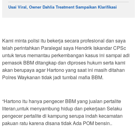
Usai Viral, Owner Dahlia Treatment Sampaikan Klarifikasi
Kami minta polisi itu bekerja secara profesional dan saya
telah perintahkan Paralegal saya Hendrik Iskandar CPSc
untuk terus memantau perkembangan kasus ini sampai adi
pemasok BBM ditangkap dan diproses hukum serta kami
akan berupaya agar Hartono yang saat ini masih ditahan
Polres Waykanan tidak jadi tumbal mafia BBM.
“Hartono itu hanya pengecer BBM yang jualan pertalite
literan,untuk menyambung hidup dan pekerjaan Selaku
pengecer pertalite di kampung serupa indah kecamatan
pakuan ratu karena disana tidak Ada POM bensin..