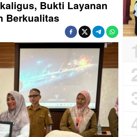
aligus, Bukti Layanan
 Berkualitas