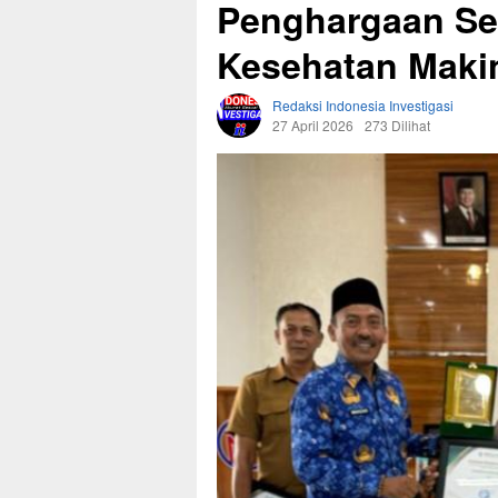
Penghargaan Sek
Kesehatan Makin
Redaksi Indonesia Investigasi
27 April 2026
273 Dilihat