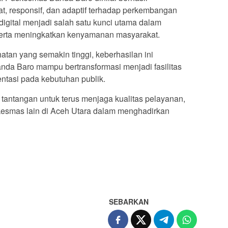
, responsif, dan adaptif terhadap perkembangan
 digital menjadi salah satu kunci utama dalam
erta meningkatkan kenyamanan masyarakat.
atan yang semakin tinggi, keberhasilan ini
a Baro mampu bertransformasi menjadi fasilitas
ntasi pada kebutuhan publik.
i tantangan untuk terus menjaga kualitas pelayanan,
kesmas lain di Aceh Utara dalam menghadirkan
SEBARKAN