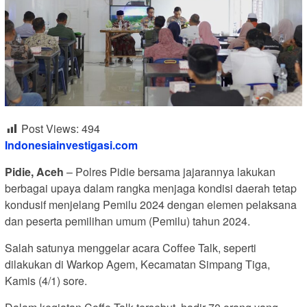
Post Views:
494
Indonesiainvestigasi.com
Pidie, Aceh
– Polres Pidie bersama jajarannya lakukan
berbagai upaya dalam rangka menjaga kondisi daerah tetap
kondusif menjelang Pemilu 2024 dengan elemen pelaksana
dan peserta pemilihan umum (Pemilu) tahun 2024.
Salah satunya menggelar acara Coffee Talk, seperti
dilakukan di Warkop Agem, Kecamatan Simpang Tiga,
Kamis (4/1) sore.