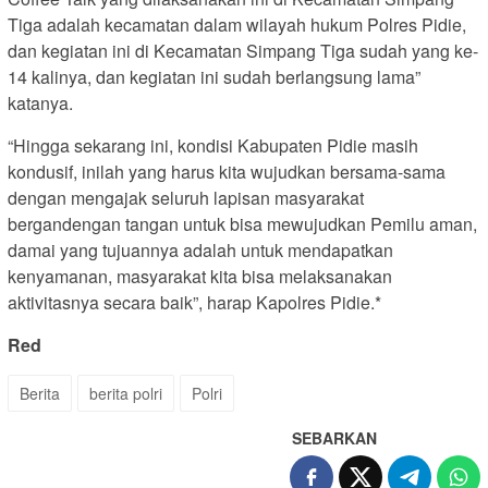
Tiga adalah kecamatan dalam wilayah hukum Polres Pidie,
dan kegiatan ini di Kecamatan Simpang Tiga sudah yang ke-
14 kalinya, dan kegiatan ini sudah berlangsung lama”
katanya.
“Hingga sekarang ini, kondisi Kabupaten Pidie masih
kondusif, inilah yang harus kita wujudkan bersama-sama
dengan mengajak seluruh lapisan masyarakat
bergandengan tangan untuk bisa mewujudkan Pemilu aman,
damai yang tujuannya adalah untuk mendapatkan
kenyamanan, masyarakat kita bisa melaksanakan
aktivitasnya secara baik”, harap Kapolres Pidie.*
Red
Berita
berita polri
Polri
SEBARKAN