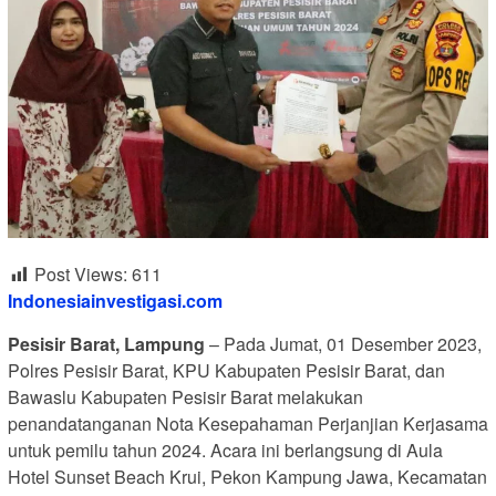
Post Views:
611
Indonesiainvestigasi.com
Pesisir Barat, Lampung
– Pada Jumat, 01 Desember 2023,
Polres Pesisir Barat, KPU Kabupaten Pesisir Barat, dan
Bawaslu Kabupaten Pesisir Barat melakukan
penandatanganan Nota Kesepahaman Perjanjian Kerjasama
untuk pemilu tahun 2024. Acara ini berlangsung di Aula
Hotel Sunset Beach Krui, Pekon Kampung Jawa, Kecamatan