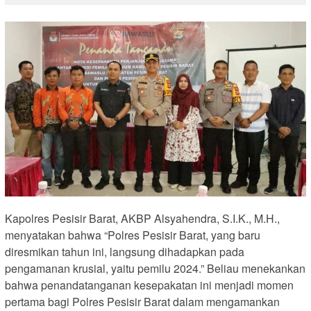
Kapolres Pesisir Barat, AKBP Alsyahendra, S.I.K., M.H.,
menyatakan bahwa “Polres Pesisir Barat, yang baru
diresmikan tahun ini, langsung dihadapkan pada
pengamanan krusial, yaitu pemilu 2024.” Beliau menekankan
bahwa penandatanganan kesepakatan ini menjadi momen
pertama bagi Polres Pesisir Barat dalam mengamankan