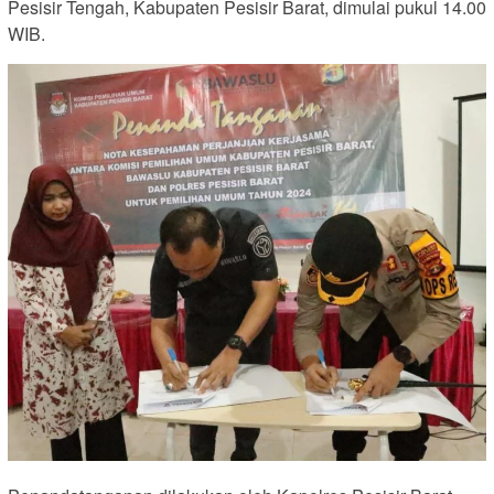
Pesisir Tengah, Kabupaten Pesisir Barat, dimulai pukul 14.00
WIB.