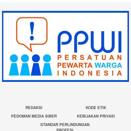
REDAKSI
KODE ETIK
PEDOMAN MEDIA SIBER
KEBIJAKAN PRIVASI
STANDAR PERLINDUNGAN
PROFESI