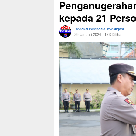
Penganugeraha
kepada 21 Perso
Redaksi Indonesia Investigasi
29 Januari 2026
173 Dilihat