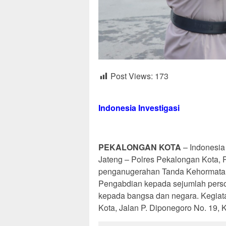
Post Views:
173
Indonesia Investigasi
PEKALONGAN KOTA
– Indonesia
Jateng – Polres Pekalongan Kota,
penganugerahan Tanda Kehormatan
Pengabdian kepada sejumlah personel
kepada bangsa dan negara. Kegiat
Kota, Jalan P. Diponegoro No. 19, 