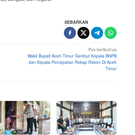
SEBARKAN
Pos berikutnya
Wakil Bupati Aceh Timur Sambut Kepala BNPB
dan Kepala Percepatan Rekap Rekon Di Aceh
Timur