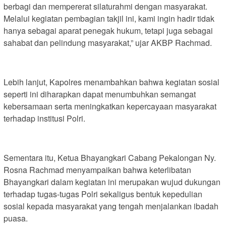
berbagi dan mempererat silaturahmi dengan masyarakat.
Melalui kegiatan pembagian takjil ini, kami ingin hadir tidak
hanya sebagai aparat penegak hukum, tetapi juga sebagai
sahabat dan pelindung masyarakat,” ujar AKBP Rachmad.
Lebih lanjut, Kapolres menambahkan bahwa kegiatan sosial
seperti ini diharapkan dapat menumbuhkan semangat
kebersamaan serta meningkatkan kepercayaan masyarakat
terhadap institusi Polri.
Sementara itu, Ketua Bhayangkari Cabang Pekalongan Ny.
Rosna Rachmad menyampaikan bahwa keterlibatan
Bhayangkari dalam kegiatan ini merupakan wujud dukungan
terhadap tugas-tugas Polri sekaligus bentuk kepedulian
sosial kepada masyarakat yang tengah menjalankan ibadah
puasa.