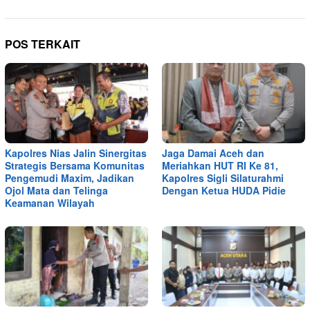
POS TERKAIT
Kapolres Nias Jalin Sinergitas
Jaga Damai Aceh dan
Strategis Bersama Komunitas
Meriahkan HUT RI Ke 81,
Pengemudi Maxim, Jadikan
Kapolres Sigli Silaturahmi
Ojol Mata dan Telinga
Dengan Ketua HUDA Pidie
Keamanan Wilayah