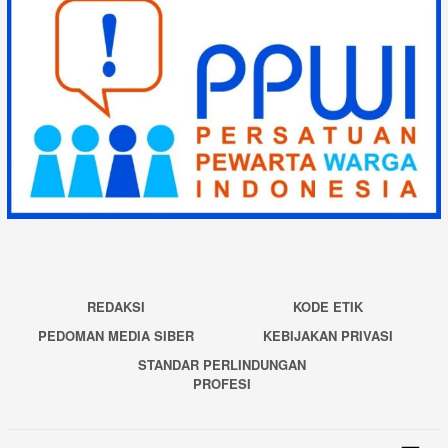
REDAKSI
KODE ETIK
PEDOMAN MEDIA SIBER
KEBIJAKAN PRIVASI
STANDAR PERLINDUNGAN
PROFESI