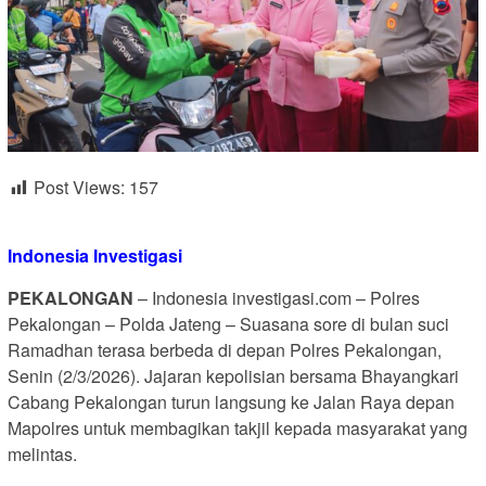
Post Views:
157
Indonesia Investigasi
PEKALONGAN
– Indonesia investigasi.com – Polres
Pekalongan – Polda Jateng – Suasana sore di bulan suci
Ramadhan terasa berbeda di depan Polres Pekalongan,
Senin (2/3/2026). Jajaran kepolisian bersama Bhayangkari
Cabang Pekalongan turun langsung ke Jalan Raya depan
Mapolres untuk membagikan takjil kepada masyarakat yang
melintas.