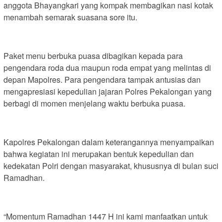
anggota Bhayangkari yang kompak membagikan nasi kotak
menambah semarak suasana sore itu.
Paket menu berbuka puasa dibagikan kepada para
pengendara roda dua maupun roda empat yang melintas di
depan Mapolres. Para pengendara tampak antusias dan
mengapresiasi kepedulian jajaran Polres Pekalongan yang
berbagi di momen menjelang waktu berbuka puasa.
Kapolres Pekalongan dalam keterangannya menyampaikan
bahwa kegiatan ini merupakan bentuk kepedulian dan
kedekatan Polri dengan masyarakat, khususnya di bulan suci
Ramadhan.
“Momentum Ramadhan 1447 H ini kami manfaatkan untuk