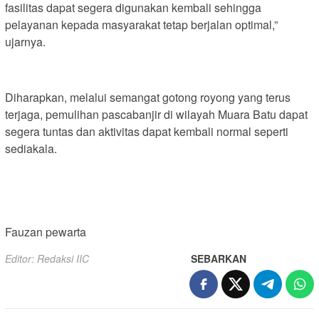
fasilitas dapat segera digunakan kembali sehingga
pelayanan kepada masyarakat tetap berjalan optimal,”
ujarnya.
Diharapkan, melalui semangat gotong royong yang terus
terjaga, pemulihan pascabanjir di wilayah Muara Batu dapat
segera tuntas dan aktivitas dapat kembali normal seperti
sediakala.
Fauzan pewarta
Editor: Redaksi IIC
SEBARKAN