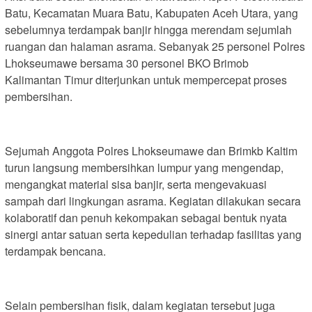
Batu, Kecamatan Muara Batu, Kabupaten Aceh Utara, yang
sebelumnya terdampak banjir hingga merendam sejumlah
ruangan dan halaman asrama. Sebanyak 25 personel Polres
Lhokseumawe bersama 30 personel BKO Brimob
Kalimantan Timur diterjunkan untuk mempercepat proses
pembersihan.
Sejumah Anggota Polres Lhokseumawe dan Brimkb Kaltim
turun langsung membersihkan lumpur yang mengendap,
mengangkat material sisa banjir, serta mengevakuasi
sampah dari lingkungan asrama. Kegiatan dilakukan secara
kolaboratif dan penuh kekompakan sebagai bentuk nyata
sinergi antar satuan serta kepedulian terhadap fasilitas yang
terdampak bencana.
Selain pembersihan fisik, dalam kegiatan tersebut juga