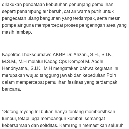
dilakukan pendataan kebutuhan penunjang pemulihan,
seperti penampung air bersih, cat air warna putih untuk
pengecatan ulang bangunan yang terdampak, serta mesin
pompa air guna mempercepat proses pengeringan area yang
masih lembap.
Kapolres Lhokseumawe AKBP Dr. Ahzan., S.H., S.I.K.,
M.S.M., M.H melalui Kabag Ops Kompol M. Abdhi
Hendriyatna., S.I.K., M.H mengatakan bahwa kegiatan ini
merupakan wujud tanggung jawab dan kepedulian Polri
dalam mempercepat pemulihan fasilitas yang terdampak
bencana.
“Gotong royong ini bukan hanya tentang membersihkan
lumpur, tetapi juga membangun kembali semangat
kebersamaan dan soliditas. Kami ingin memastikan seluruh