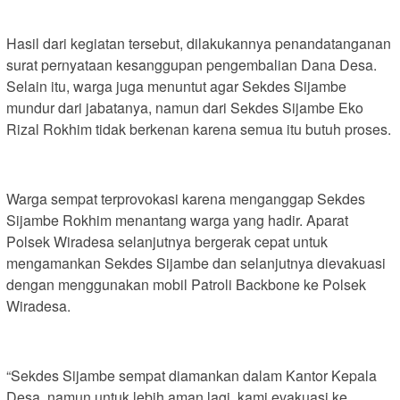
Hasil dari kegiatan tersebut, dilakukannya penandatanganan
surat pernyataan kesanggupan pengembalian Dana Desa.
Selain itu, warga juga menuntut agar Sekdes Sijambe
mundur dari jabatanya, namun dari Sekdes Sijambe Eko
Rizal Rokhim tidak berkenan karena semua itu butuh proses.
Warga sempat terprovokasi karena menganggap Sekdes
Sijambe Rokhim menantang warga yang hadir. Aparat
Polsek Wiradesa selanjutnya bergerak cepat untuk
mengamankan Sekdes Sijambe dan selanjutnya dievakuasi
dengan menggunakan mobil Patroli Backbone ke Polsek
Wiradesa.
“Sekdes Sijambe sempat diamankan dalam Kantor Kepala
Desa, namun untuk lebih aman lagi, kami evakuasi ke