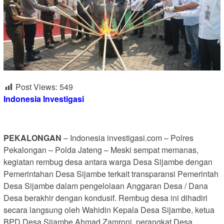
Post Views:
549
Indonesia Investigasi
PEKALONGAN
– Indonesia investigasi.com – Polres
Pekalongan – Polda Jateng – Meski sempat memanas,
kegiatan rembug desa antara warga Desa Sijambe dengan
Pemerintahan Desa Sijambe terkait transparansi Pemerintah
Desa Sijambe dalam pengelolaan Anggaran Desa / Dana
Desa berakhir dengan kondusif. Rembug desa ini dihadiri
secara langsung oleh Wahidin Kepala Desa Sijambe, ketua
BPD Desa Sijambe Ahmad Zamroni, perangkat Desa