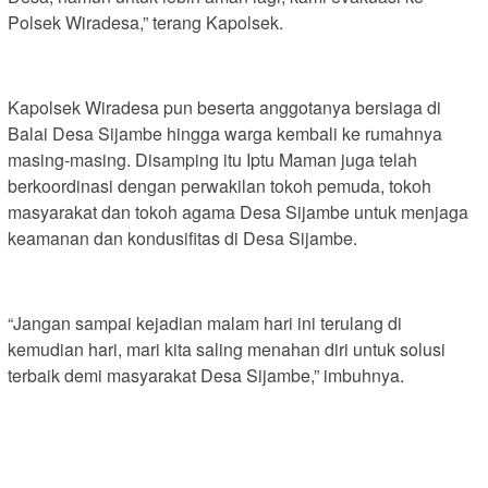
Polsek Wiradesa,” terang Kapolsek.
Kapolsek Wiradesa pun beserta anggotanya bersiaga di
Balai Desa Sijambe hingga warga kembali ke rumahnya
masing-masing. Disamping itu Iptu Maman juga telah
berkoordinasi dengan perwakilan tokoh pemuda, tokoh
masyarakat dan tokoh agama Desa Sijambe untuk menjaga
keamanan dan kondusifitas di Desa Sijambe.
“Jangan sampai kejadian malam hari ini terulang di
kemudian hari, mari kita saling menahan diri untuk solusi
terbaik demi masyarakat Desa Sijambe,” imbuhnya.