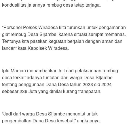
kondusifitas jalannya rembug desa tetap terjaga.
“Personel Polsek Wiradesa kita turunkan untuk pengamanan
giat rembug Desa Sijambe, karena situasi sempat memanas.
Tentunya kita pastikan kegiatan berjalan dengan aman dan
lancar,” kata Kapolsek Wiradesa.
Iptu Maman menambahkan inti dari pelaksanaan rembug
desa terkait adanya tuntutan dari warga Desa Sijambe
tentang penggunaan Dana Desa tahun 2023 s.d 2024
sebesar 236 Juta yang dinilai kurang transparan.
“Jadi dari warga Desa Sijambe menuntut untuk
pengembalian Dana Desa tersebut,” ungkapnya.