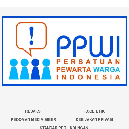
REDAKSI
KODE ETIK
PEDOMAN MEDIA SIBER
KEBIJAKAN PRIVASI
STANDAR PERLINDUNGAN