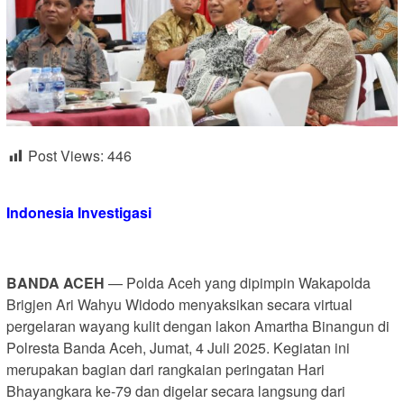
Post Views:
446
Indonesia Investigasi
BANDA ACEH
— Polda Aceh yang dipimpin Wakapolda
Brigjen Ari Wahyu Widodo menyaksikan secara virtual
pergelaran wayang kulit dengan lakon Amartha Binangun di
Polresta Banda Aceh, Jumat, 4 Juli 2025. Kegiatan ini
merupakan bagian dari rangkaian peringatan Hari
Bhayangkara ke-79 dan digelar secara langsung dari