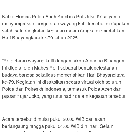
Kabid Humas Polda Aceh Kombes Pol. Joko Krisdiyanto
menyampaikan, pergelaran wayang kulit tersebut merupakan
salah satu rangkaian kegiatan dalam rangka memeriahkan
Hari Bhayangkara ke-79 tahun 2025.
“Pergelaran wayang kulit dengan lakon Amartha Binangun
ini digelar oleh Mabes Polri sebagai bentuk pelestarian
budaya bangsa sekaligus memeriahkan Hari Bhayangkara
ke-79. Kegiatan ini disaksikan secara virtual oleh seluruh
Polda dan Polres di Indonesia, termasuk Polda Aceh dan
jajaran,” ujar Joko, yang turut hadir dalam kegiatan tersebut.
Acara tersebut dimulai pukul 20.00 WIB dan akan
berlangsung hingga pukul 04.00 WIB dini hari. Selain