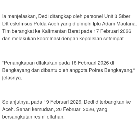
Ia menjelaskan, Dedi ditangkap oleh personel Unit 3 Siber
Ditreskrimsus Polda Aceh yang dipimpin Iptu Adam Maulana.
Tim berangkat ke Kalimantan Barat pada 17 Februari 2026
dan melakukan koordinasi dengan kepolisian setempat.
“Penangkapan dilakukan pada 18 Februari 2026 di
Bengkayang dan dibantu oleh anggota Polres Bengkayang,”
jelasnya.
Selanjutnya, pada 19 Februari 2026, Dedi diterbangkan ke
Aceh. Sehari kemudian, 20 Februari 2026, yang
bersangkutan resmi ditahan.