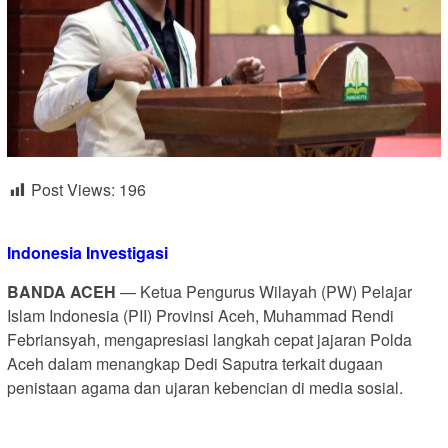
Post Views:
196
Indonesia Investigasi
BANDA ACEH
— Ketua Pengurus Wilayah (PW) Pelajar
Islam Indonesia (PII) Provinsi Aceh, Muhammad Rendi
Febriansyah, mengapresiasi langkah cepat jajaran Polda
Aceh dalam menangkap Dedi Saputra terkait dugaan
penistaan agama dan ujaran kebencian di media sosial.