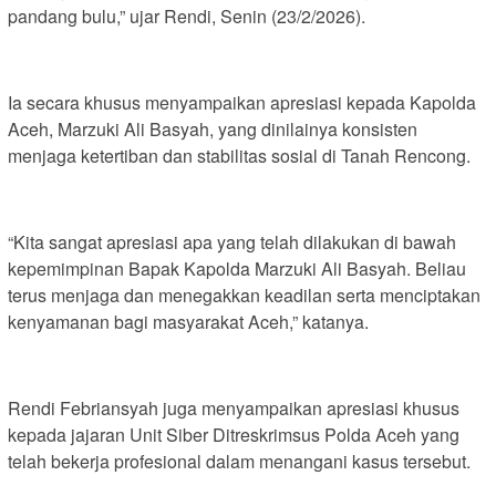
pandang bulu,” ujar Rendi, Senin (23/2/2026).
Ia secara khusus menyampaikan apresiasi kepada Kapolda
Aceh, Marzuki Ali Basyah, yang dinilainya konsisten
menjaga ketertiban dan stabilitas sosial di Tanah Rencong.
“Kita sangat apresiasi apa yang telah dilakukan di bawah
kepemimpinan Bapak Kapolda Marzuki Ali Basyah. Beliau
terus menjaga dan menegakkan keadilan serta menciptakan
kenyamanan bagi masyarakat Aceh,” katanya.
Rendi Febriansyah juga menyampaikan apresiasi khusus
kepada jajaran Unit Siber Ditreskrimsus Polda Aceh yang
telah bekerja profesional dalam menangani kasus tersebut.