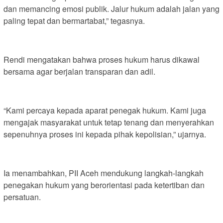
dan memancing emosi publik. Jalur hukum adalah jalan yang
paling tepat dan bermartabat,” tegasnya.
Rendi mengatakan bahwa proses hukum harus dikawal
bersama agar berjalan transparan dan adil.
“Kami percaya kepada aparat penegak hukum. Kami juga
mengajak masyarakat untuk tetap tenang dan menyerahkan
sepenuhnya proses ini kepada pihak kepolisian,” ujarnya.
Ia menambahkan, PII Aceh mendukung langkah-langkah
penegakan hukum yang berorientasi pada ketertiban dan
persatuan.