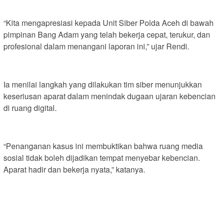
“Kita mengapresiasi kepada Unit Siber Polda Aceh di bawah
pimpinan Bang Adam yang telah bekerja cepat, terukur, dan
profesional dalam menangani laporan ini,” ujar Rendi.
Ia menilai langkah yang dilakukan tim siber menunjukkan
keseriusan aparat dalam menindak dugaan ujaran kebencian
di ruang digital.
“Penanganan kasus ini membuktikan bahwa ruang media
sosial tidak boleh dijadikan tempat menyebar kebencian.
Aparat hadir dan bekerja nyata,” katanya.