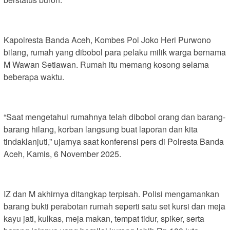
Kapolresta Banda Aceh, Kombes Pol Joko Heri Purwono
bilang, rumah yang dibobol para pelaku milik warga bernama
M Wawan Setiawan. Rumah itu memang kosong selama
beberapa waktu.
“Saat mengetahui rumahnya telah dibobol orang dan barang-
barang hilang, korban langsung buat laporan dan kita
tindaklanjuti,” ujarnya saat konferensi pers di Polresta Banda
Aceh, Kamis, 6 November 2025.
IZ dan M akhirnya ditangkap terpisah. Polisi mengamankan
barang bukti perabotan rumah seperti satu set kursi dan meja
kayu jati, kulkas, meja makan, tempat tidur, spiker, serta