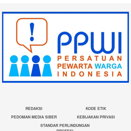
REDAKSI
KODE ETIK
PEDOMAN MEDIA SIBER
KEBIJAKAN PRIVASI
STANDAR PERLINDUNGAN
PROFESI