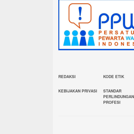
REDAKSI
KODE ETIK
KEBIJAKAN PRIVASI
STANDAR
PERLINDUNGA
PROFESI