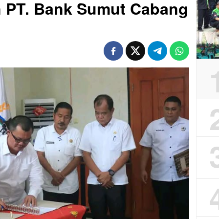
 PT. Bank Sumut Cabang