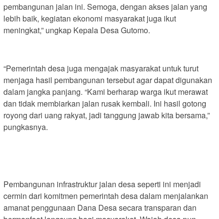
pembangunan jalan ini. Semoga, dengan akses jalan yang
lebih baik, kegiatan ekonomi masyarakat juga ikut
meningkat,” ungkap Kepala Desa Gutomo.
“Pemerintah desa juga mengajak masyarakat untuk turut
menjaga hasil pembangunan tersebut agar dapat digunakan
dalam jangka panjang. “Kami berharap warga ikut merawat
dan tidak membiarkan jalan rusak kembali. Ini hasil gotong
royong dari uang rakyat, jadi tanggung jawab kita bersama,”
pungkasnya.
Pembangunan infrastruktur jalan desa seperti ini menjadi
cermin dari komitmen pemerintah desa dalam menjalankan
amanat penggunaan Dana Desa secara transparan dan