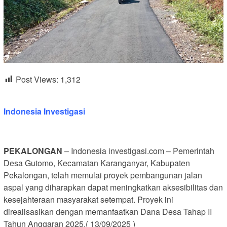
Post Views:
1,312
Indonesia Investigasi
PEKALONGAN
– Indonesia investigasi.com – Pemerintah
Desa Gutomo, Kecamatan Karanganyar, Kabupaten
Pekalongan, telah memulai proyek pembangunan jalan
aspal yang diharapkan dapat meningkatkan aksesibilitas dan
kesejahteraan masyarakat setempat. Proyek ini
direalisasikan dengan memanfaatkan Dana Desa Tahap II
Tahun Anggaran 2025.( 13/09/2025 )