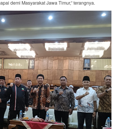
capai demi Masyarakat Jawa Timur,” terangnya.