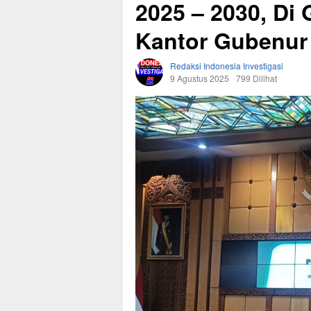
2025 – 2030, D
Kantor Gubenur
Redaksi Indonesia Investigasi
9 Agustus 2025
799 Dilihat