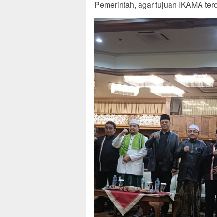
Pemerintah, agar tujuan IKAMA ter