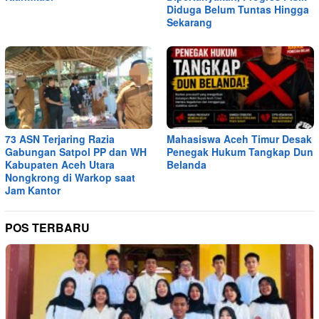
Diduga Belum Tuntas Hingga
Sekarang
73 ASN Terjaring Razia
Mahasiswa Aceh Timur Desak
Gabungan Satpol PP dan WH
Penegak Hukum Tangkap Dun
Kabupaten Aceh Utara
Belanda
Nongkrong di Warkop saat
Jam Kantor
POS TERBARU