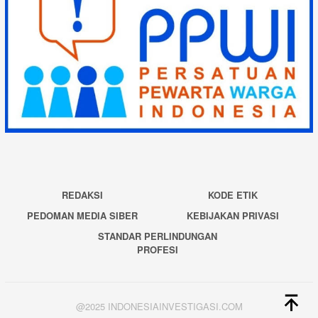
REDAKSI
KODE ETIK
PEDOMAN MEDIA SIBER
KEBIJAKAN PRIVASI
STANDAR PERLINDUNGAN
PROFESI
@2025 INDONESIAINVESTIGASI.COM