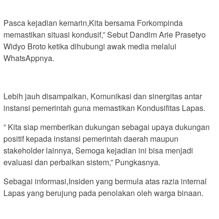
Pasca kejadian kemarin,Kita bersama Forkompinda
memastikan situasi kondusif,” Sebut Dandim Arie Prasetyo
Widyo Broto ketika dihubungi awak media melalui
WhatsAppnya.
Lebih jauh disampaikan, Komunikasi dan sinergitas antar
instansi pemerintah guna memastikan Kondusifitas Lapas.
” Kita siap memberikan dukungan sebagai upaya dukungan
positif kepada instansi pemerintah daerah maupun
stakeholder lainnya, Semoga kejadian ini bisa menjadi
evaluasi dan perbaikan sistem,” Pungkasnya.
Sebagai informasi,Insiden yang bermula atas razia internal
Lapas yang berujung pada penolakan oleh warga binaan.