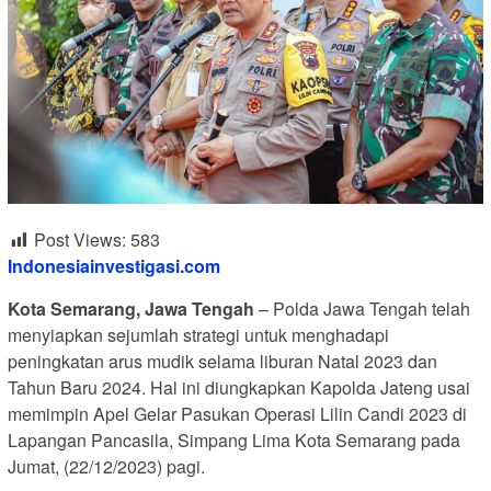
Post Views:
583
Indonesiainvestigasi.com
Kota Semarang, Jawa Tengah
– Polda Jawa Tengah telah
menyiapkan sejumlah strategi untuk menghadapi
peningkatan arus mudik selama liburan Natal 2023 dan
Tahun Baru 2024. Hal ini diungkapkan Kapolda Jateng usai
memimpin Apel Gelar Pasukan Operasi Lilin Candi 2023 di
Lapangan Pancasila, Simpang Lima Kota Semarang pada
Jumat, (22/12/2023) pagi.