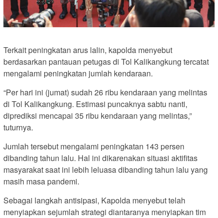
Terkait peningkatan arus lalin, kapolda menyebut
berdasarkan pantauan petugas di Tol Kalikangkung tercatat
mengalami peningkatan jumlah kendaraan.
“Per hari ini (jumat) sudah 26 ribu kendaraan yang melintas
di Tol Kalikangkung. Estimasi puncaknya sabtu nanti,
diprediksi mencapai 35 ribu kendaraan yang melintas,”
tuturnya.
Jumlah tersebut mengalami peningkatan 143 persen
dibanding tahun lalu. Hal ini dikarenakan situasi aktifitas
masyarakat saat ini lebih leluasa dibanding tahun lalu yang
masih masa pandemi.
Sebagai langkah antisipasi, Kapolda menyebut telah
menyiapkan sejumlah strategi diantaranya menyiapkan tim