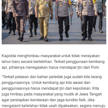
Kapolda menghimbau masyarakat untuk tidak merayakan
tahun baru secara berlebihan. Terkait penggunaan kembang
api, pihaknya menegaskan harus mendapat ijin dari Polri.
“Terkait petasan dan bahan peledak juga sudah kita larang
penggunaannya. Untuk kembang api kita awasi dan
penggunaannya harus mendapat ijin dari kepolisian. Kita
juga himbau pada masyarakat yang mudik di Jawa Tengah
agar persiapkan kendaraan dan jaga kondisi fisik. Jika
mengalami kelelahan tidak usah dipaksakan, segera menuju