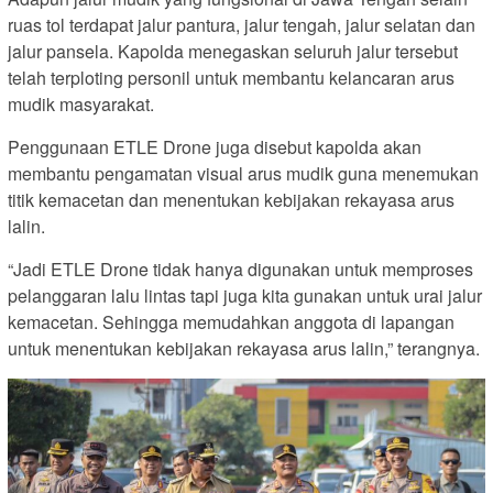
ruas tol terdapat jalur pantura, jalur tengah, jalur selatan dan
jalur pansela. Kapolda menegaskan seluruh jalur tersebut
telah terploting personil untuk membantu kelancaran arus
mudik masyarakat.
Penggunaan ETLE Drone juga disebut kapolda akan
membantu pengamatan visual arus mudik guna menemukan
titik kemacetan dan menentukan kebijakan rekayasa arus
lalin.
“Jadi ETLE Drone tidak hanya digunakan untuk memproses
pelanggaran lalu lintas tapi juga kita gunakan untuk urai jalur
kemacetan. Sehingga memudahkan anggota di lapangan
untuk menentukan kebijakan rekayasa arus lalin,” terangnya.