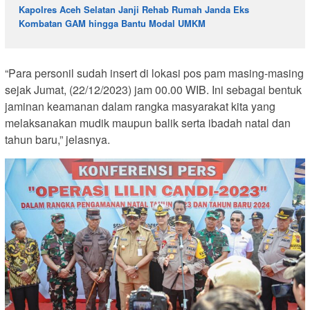
Kapolres Aceh Selatan Janji Rehab Rumah Janda Eks
Kombatan GAM hingga Bantu Modal UMKM
“Para personil sudah insert di lokasi pos pam masing-masing
sejak Jumat, (22/12/2023) jam 00.00 WIB. Ini sebagai bentuk
jaminan keamanan dalam rangka masyarakat kita yang
melaksanakan mudik maupun balik serta ibadah natal dan
tahun baru,” jelasnya.