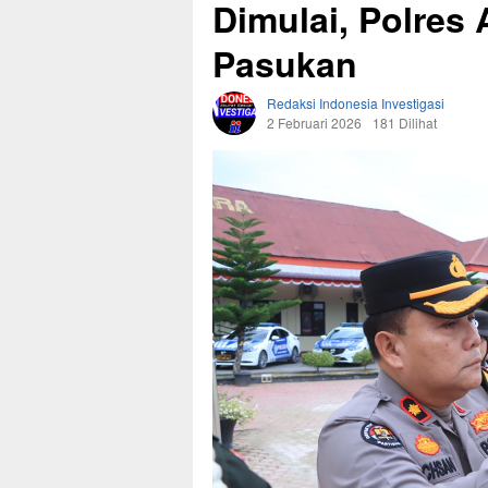
Dimulai, Polres 
Pasukan
Redaksi Indonesia Investigasi
2 Februari 2026
181 Dilihat