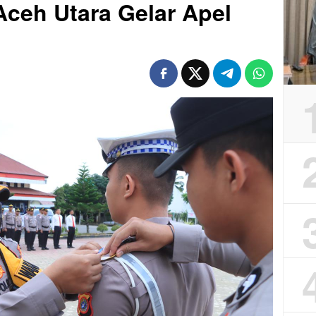
Aceh Utara Gelar Apel